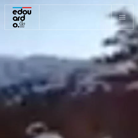
Accéder au contenu principal