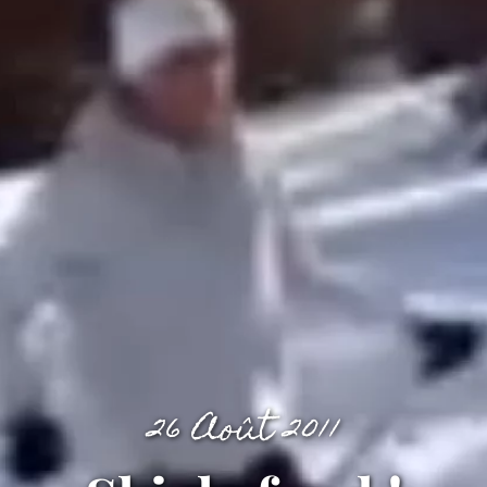
26 Août 2011