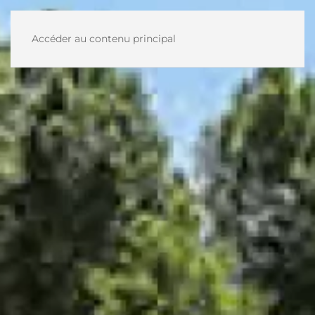
Accéder au contenu principal