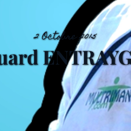
2 Octobre 2015
uard ENTRAY