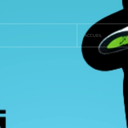
ACCUEIL
TRIA