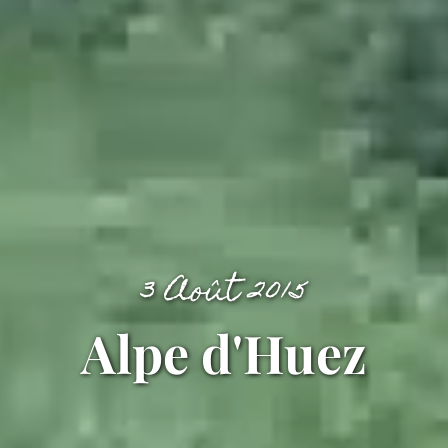
3 Août 2015
Alpe d'Huez