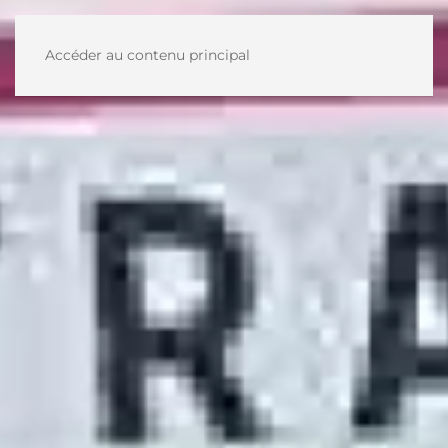
Accéder au contenu principal