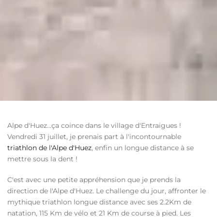
Alpe d'Huez...ça coince dans le village d'Entraigues !
Vendredi 31 juillet, je prenais part à l'incontournable
triathlon de l'Alpe d'Huez
, enfin un longue distance à se
mettre sous la dent !
C'est avec une petite appréhension que je prends la
direction de l'Alpe d'Huez. Le challenge du jour, affronter le
mythique triathlon longue distance avec ses 2.2Km de
natation, 115 Km de vélo et 21 Km de course à pied. Les