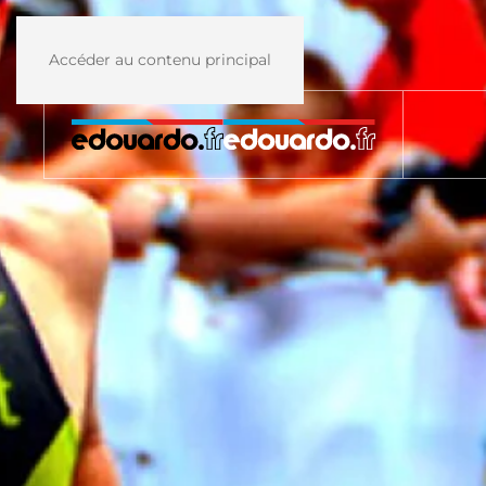
Accéder au contenu principal