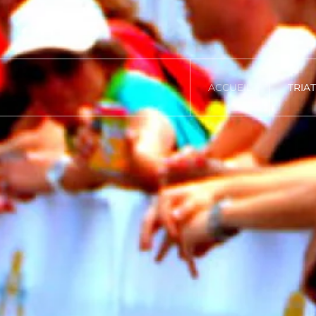
ACCUEIL
TRIA